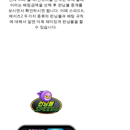
이어는 배팅금액을 선택 후 런닝볼 중계를
보시면서 확인하시면 됩니다. 이때 스피드6,
메이즈2 두가지 종류의 런닝볼과 배팅 규칙
에 대해서 알면 더욱 재미있게 런닝볼을 할
수 있습니다.