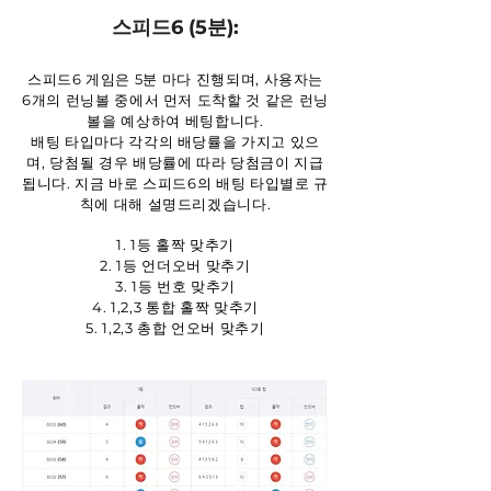
스피드6 (5분):
스피드6 게임은 5분 마다 진행되며, 사용자는
6개의 런닝볼 중에서 먼저 도착할 것 같은 런닝
볼을 예상하여 베팅합니다.
배팅 타입마다 각각의 배당률을 가지고 있으
며, 당첨될 경우 배당률에 따라 당첨금이 지급
됩니다. 지금 바로 스피드6의 배팅 타입별로 규
칙에 대해 설명드리겠습니다.
1. 1등 홀짝 맞추기
2. 1등 언더오버 맞추기
3. 1등 번호 맞추기
4. 1,2,3 통합 홀짝 맞추기
5. 1,2,3 총합 언오버 맞추기