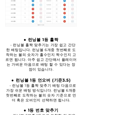
● 런닝볼 1등 홀짝
- 런닝볼 홀짝 맞추기는 가장 쉽고 간단
한 배팅입니다. 런닝볼 6개중 첫번째로 도
착하는 볼의 숫자가 홀수인지 짝수인지 고
르면 됩니다. 아주 쉽고 간단해서 플레이어
는 가벼운 마음으로 배팅 할 수 있다는 장
점이 있습니다.
● 런닝볼 1등 언오버 (기준3.5)
- 런닝볼 1등 홀짝 맞추기 배팅 다음으로
가장 쉬운 배팅 방식입니다. 런닝볼 6개중
첫번째로 도착하는 볼의 숫자 기준으로 언
더 혹은 오버인지 선택하면 됩니다.
● 1등 번호 맞추기