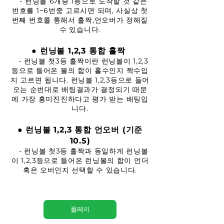
- 런닝볼 6개중 1등으로 도착할 것 같은
번호를 1~6번중 고르시면 되며, 사실상 첫
번째 번호를 통해서 홀짝,언오버가 정해질
수 있습니다.
● 런닝볼 1,2,3 통합 홀짝
- 런닝볼 첫3등 홀짝이란 런닝볼이 1,2,3
등으로 들어온 볼의 합이 홀수인지 짝수입
지 고르면 됩니다. 런닝볼 1,2,3등으로 들어
오는 순번대로 배팅결과가 결정되기 때문
에 가장 흥미진진하다고 평가 받는 배팅입
니다.
● 런닝볼 1,2,3 통합 언오버 (기준
10.5)
- 런닝볼 첫3등 홀짝과 동일하게 런닝볼
이 1,2,3등으로 들어온 런닝볼의 합이 언더
혹은 오버인지 선택할 수 있습니다.
플레이