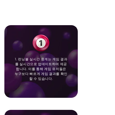
1. 런닝볼 실시간 중계는 게임 결과
를 실시간으로 업데이트하여 제공
합니다. 이를 통해 게임 유저들은
누구보다 빠르게 게임 결과를 확인
할 수 있습니다.